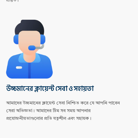
প্রস্তুত।
উচ্চমানের ক্লায়েন্ট সেবা ও সহায়তা
আমাদের উচ্চমানের ক্লায়েন্ট সেবা নিশ্চিত করে যে আপনি পাবেন
সেরা অভিজ্ঞতা। আমাদের টিম সব সময় আপনার
প্রয়োজনীয়তাগুলোর প্রতি যত্নশীল এবং সহায়ক।