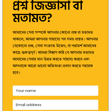
প্রশ্ন জিজ্ঞাসা বা
মতামত?
আমাদের সেবা সম্পর্কে আপনার কোনো প্রশ্ন বা মতামত
থাকলে, আমরা আপনার সাহায্যে সব সময় প্রস্তুত। আপনার
যেকোনো প্রশ্ন, সেবা সংক্রান্ত উদ্বেগ, বা পরামর্শ আমাদের
কাছে গুরুত্বপূর্ণ। আমরা বিশ্বাস করি যে আপনার মতামত
আমাদের সেবার মান উন্নত করতে সাহায্য করবে এবং
আপনাকে আরো ভালো অভিজ্ঞতা প্রদান করতে সহায়ক
হবে।