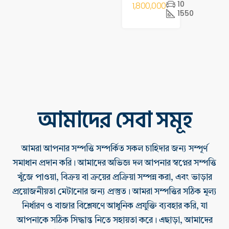
10
1,800,000
1550
আমাদের সেবা সমূহ
আমরা আপনার সম্পত্তি সম্পর্কিত সকল চাহিদার জন্য সম্পূর্ণ
সমাধান প্রদান করি। আমাদের অভিজ্ঞ দল আপনার স্বপ্নের সম্পত্তি
খুঁজে পাওয়া, বিক্রয় বা ক্রয়ের প্রক্রিয়া সম্পন্ন করা, এবং ভাড়ার
প্রয়োজনীয়তা মেটানোর জন্য প্রস্তুত। আমরা সম্পত্তির সঠিক মূল্য
নির্ধারণ ও বাজার বিশ্লেষণে আধুনিক প্রযুক্তি ব্যবহার করি, যা
আপনাকে সঠিক সিদ্ধান্ত নিতে সহায়তা করে। এছাড়া, আমাদের