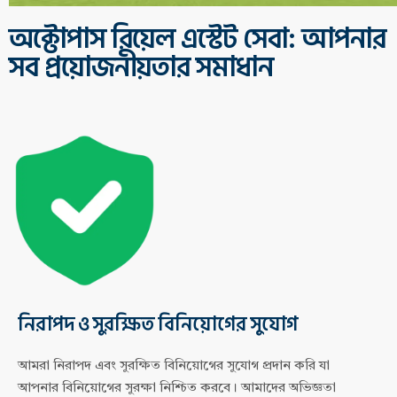
অক্টোপাস রিয়েল এস্টেট সেবা: আপনার
সব প্রয়োজনীয়তার সমাধান
নিরাপদ ও সুরক্ষিত বিনিয়োগের সুযোগ
আমরা নিরাপদ এবং সুরক্ষিত বিনিয়োগের সুযোগ প্রদান করি যা
আপনার বিনিয়োগের সুরক্ষা নিশ্চিত করবে। আমাদের অভিজ্ঞতা