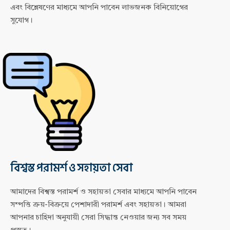
এবং বিশ্লেষণের মাধ্যমে আপনি পাবেন লাভজনক বিনিয়োগের
সুযোগ।
বিশ্বস্ত পরামর্শ ও সহায়তা সেবা
আমাদের বিশ্বস্ত পরামর্শ ও সহায়তা সেবার মাধ্যমে আপনি পাবেন
সম্পত্তি ক্রয়-বিক্রয়ে পেশাদারী পরামর্শ এবং সহায়তা। আমরা
আপনার চাহিদা অনুযায়ী সেরা সিদ্ধান্ত নেওয়ার জন্য সব সময়