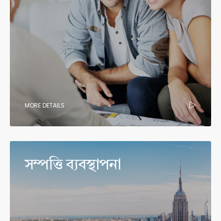
MORE DETAILS
সম্পত্তি ব্যবস্থাপনা