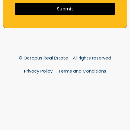
Submit
© Octopus Real Estate - All rights reserved
Privacy Policy
Terms and Conditions