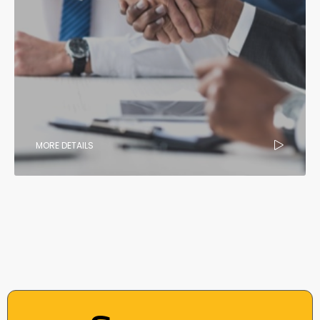
MORE DETAILS