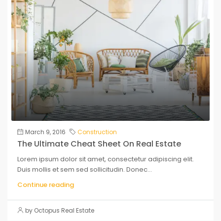
March 9, 2016
Construction
The Ultimate Cheat Sheet On Real Estate
Lorem ipsum dolor sit amet, consectetur adipiscing elit.
Duis mollis et sem sed sollicitudin. Donec...
Continue reading
by Octopus Real Estate