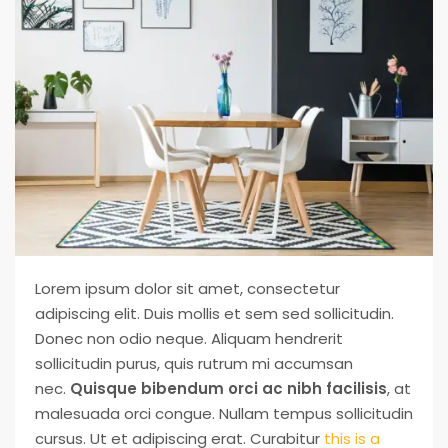
Lorem ipsum dolor sit amet, consectetur
adipiscing elit. Duis mollis et sem sed sollicitudin.
Donec non odio neque. Aliquam hendrerit
sollicitudin purus, quis rutrum mi accumsan
nec.
Quisque bibendum orci ac nibh facilisis
, at
malesuada orci congue. Nullam tempus sollicitudin
cursus. Ut et adipiscing erat. Curabitur
this is a