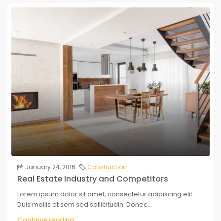
January 24, 2016
Construction
Real Estate Industry and Competitors
Lorem ipsum dolor sit amet, consectetur adipiscing elit.
Duis mollis et sem sed sollicitudin. Donec...
Continue reading