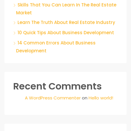
Skills That You Can Learn In The Real Estate
Market
Learn The Truth About Real Estate Industry
10 Quick Tips About Business Development
14 Common Errors About Business
Development
Recent Comments
A WordPress Commenter
on
Hello world!