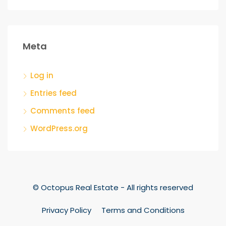
Meta
Log in
Entries feed
Comments feed
WordPress.org
© Octopus Real Estate - All rights reserved
Privacy Policy
Terms and Conditions