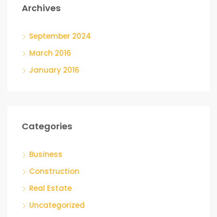
Archives
September 2024
March 2016
January 2016
Categories
Business
Construction
Real Estate
Uncategorized