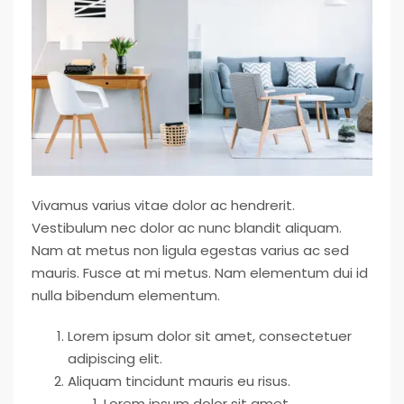
Vivamus varius vitae dolor ac hendrerit.
Vestibulum nec dolor ac nunc blandit aliquam.
Nam at metus non ligula egestas varius ac sed
mauris. Fusce at mi metus. Nam elementum dui id
nulla bibendum elementum.
Lorem ipsum dolor sit amet, consectetuer
adipiscing elit.
Aliquam tincidunt mauris eu risus.
Lorem ipsum dolor sit amet,