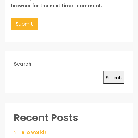
browser for the next time I comment.
Search
Search
Recent Posts
Hello world!