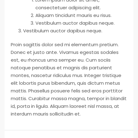
consectetuer adipiscing elit.
Aliquam tincidunt mauris eu risus.
Vestibulum auctor dapibus neque.
Vestibulum auctor dapibus neque.
Proin sagittis dolor sed mi elementum pretium.
Donec et justo ante. Vivamus egestas sodales
est, eu rhoncus urna semper eu. Cum sociis
natoque penatibus et magnis dis parturient
montes, nascetur ridiculus mus. Integer tristique
elit lobortis purus bibendum, quis dictum metus
mattis. Phasellus posuere felis sed eros porttitor
mattis. Curabitur massa magna, tempor in blandit
id, porta in ligula. Aliquam laoreet nisl massa, at
interdum mauris sollicitudin et.