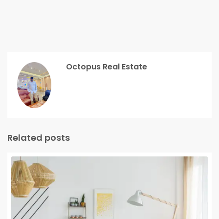
Octopus Real Estate
Related posts