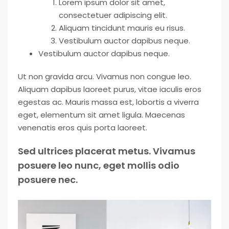
Lorem ipsum dolor sit amet,
consectetuer adipiscing elit.
Aliquam tincidunt mauris eu risus.
Vestibulum auctor dapibus neque.
Vestibulum auctor dapibus neque.
Ut non gravida arcu. Vivamus non congue leo.
Aliquam dapibus laoreet purus, vitae iaculis eros
egestas ac. Mauris massa est, lobortis a viverra
eget, elementum sit amet ligula. Maecenas
venenatis eros quis porta laoreet.
Sed ultrices placerat metus. Vivamus
posuere leo nunc, eget mollis odio
posuere nec.