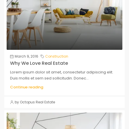
March 9, 2016
Construction
Why We Love Real Estate
Lorem ipsum dolor sit amet, consectetur adipiscing elit.
Duis mollis et sem sed sollicitudin. Donec...
Continue reading
by Octopus Real Estate