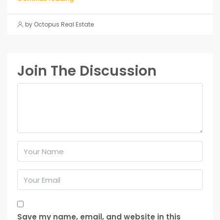
by Octopus Real Estate
Join The Discussion
Save my name, email, and website in this