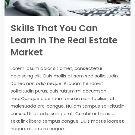
Skills That You Can
Learn In The Real Estate
Market
Lorem ipsum dolor sit amet, consectetur
adipiscing elit. Duis mollis et sem sed sollicitudin.
Donec non odio neque. Aliquam hendrerit
sollicitudin purus, quis rutrum mi accumsan
nec. Quisque bibendum orci ac nibh facilisis, at
malesuada orci congue. Nullam tempus sollicitudin
cursus. Ut et adipiscing erat. Curabitur this is a
text link libero tempus congue. Duis mattis laoreet
neque, et ornare neque...