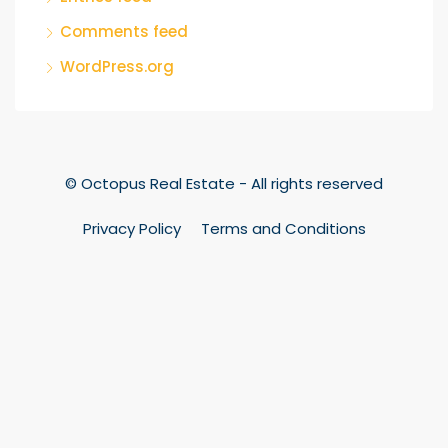
Comments feed
WordPress.org
© Octopus Real Estate - All rights reserved
Privacy Policy
Terms and Conditions