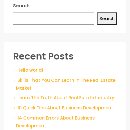
Search
Search
Recent Posts
Hello world!
Skills That You Can Learn In The Real Estate
Market
Learn The Truth About Real Estate Industry
10 Quick Tips About Business Development
14 Common Errors About Business
Development