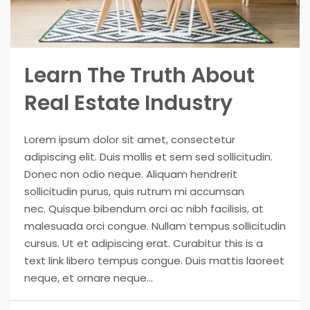
Learn The Truth About
Real Estate Industry
Lorem ipsum dolor sit amet, consectetur
adipiscing elit. Duis mollis et sem sed sollicitudin.
Donec non odio neque. Aliquam hendrerit
sollicitudin purus, quis rutrum mi accumsan
nec. Quisque bibendum orci ac nibh facilisis, at
malesuada orci congue. Nullam tempus sollicitudin
cursus. Ut et adipiscing erat. Curabitur this is a
text link libero tempus congue. Duis mattis laoreet
neque, et ornare neque...