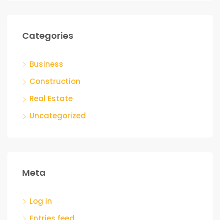
Categories
Business
Construction
Real Estate
Uncategorized
Meta
Log in
Entries feed