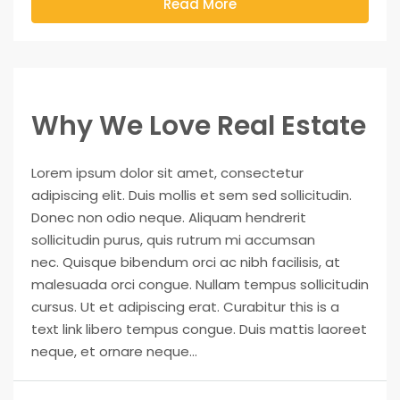
Read More
Why We Love Real Estate
Lorem ipsum dolor sit amet, consectetur
adipiscing elit. Duis mollis et sem sed sollicitudin.
Donec non odio neque. Aliquam hendrerit
sollicitudin purus, quis rutrum mi accumsan
nec. Quisque bibendum orci ac nibh facilisis, at
malesuada orci congue. Nullam tempus sollicitudin
cursus. Ut et adipiscing erat. Curabitur this is a
text link libero tempus congue. Duis mattis laoreet
neque, et ornare neque...