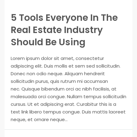
5 Tools Everyone In The
Real Estate Industry
Should Be Using
Lorem ipsum dolor sit amet, consectetur
adipiscing elit. Duis mollis et sem sed sollicitudin.
Donec non odio neque. Aliquam hendrerit
sollicitudin purus, quis rutrum mi accumsan
nec. Quisque bibendum orci ac nibh facilisis, at
malesuada orci congue. Nullam tempus sollicitudin
cursus. Ut et adipiscing erat. Curabitur this is a
text link libero tempus congue. Duis mattis laoreet
neque, et ornare neque...