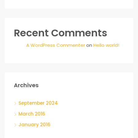
Recent Comments
A WordPress Commenter
on
Hello world!
Archives
September 2024
March 2016
January 2016