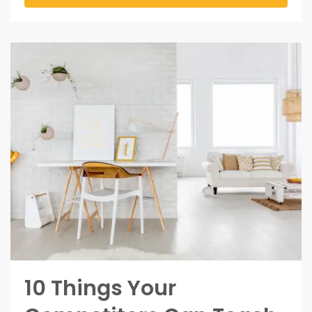
10 Things Your