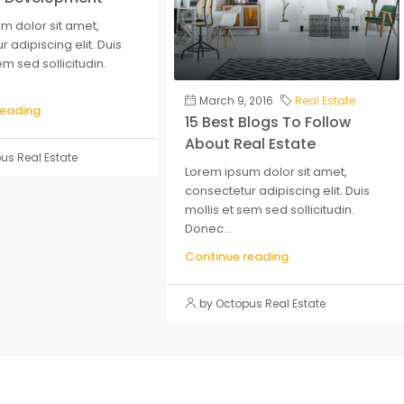
m dolor sit amet,
 adipiscing elit. Duis
em sed sollicitudin.
March 9, 2016
Real Estate
reading
15 Best Blogs To Follow
About Real Estate
us Real Estate
Lorem ipsum dolor sit amet,
consectetur adipiscing elit. Duis
mollis et sem sed sollicitudin.
Donec...
Continue reading
by Octopus Real Estate