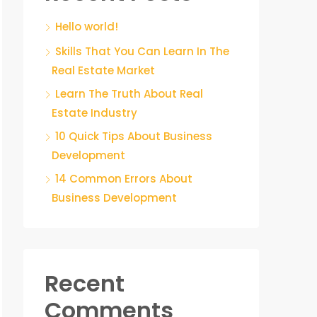
Hello world!
Skills That You Can Learn In The
Real Estate Market
Learn The Truth About Real
Estate Industry
10 Quick Tips About Business
Development
14 Common Errors About
Business Development
Recent
Comments