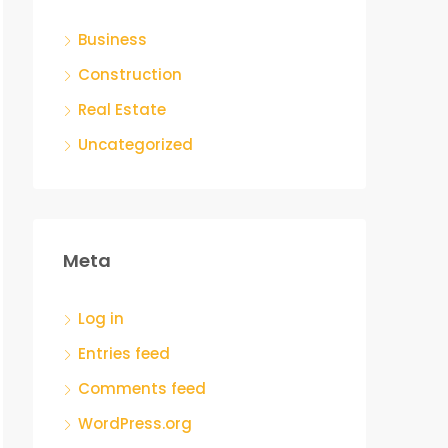
Business
Construction
Real Estate
Uncategorized
Meta
Log in
Entries feed
Comments feed
WordPress.org