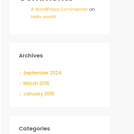
A WordPress Commenter
on
Hello world!
Archives
September 2024
March 2016
January 2016
Categories